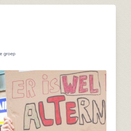
ze groep