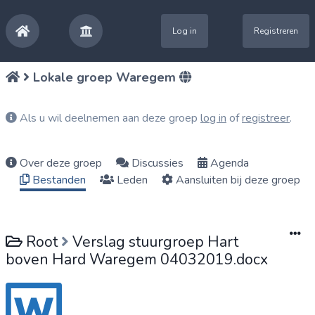
Log in
Registreren
Lokale groep Waregem
Als u wil deelnemen aan deze groep
log in
of
registreer
.
Over deze groep
Discussies
Agenda
Bestanden
Leden
Aansluiten bij deze groep
Root
Verslag stuurgroep Hart
boven Hard Waregem 04032019.docx