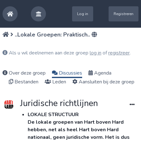
Log in
Registreren
..Lokale Groepen: Praktisch..
Als u wil deelnemen aan deze groep
log in
of
registreer
.
Over deze groep
Discussies
Agenda
Bestanden
Leden
Aansluiten bij deze groep
Juridische richtlijnen
LOKALE STRUCTUUR
De lokale groepen van Hart boven Hard
hebben, net als heel Hart boven Hard
nationaal, geen juridische vorm. Het is dus