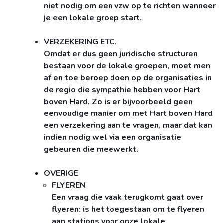
niet nodig om een vzw op te richten wanneer
je een lokale groep start.
VERZEKERING ETC.
Omdat er dus geen juridische structuren
bestaan voor de lokale groepen, moet men
af en toe beroep doen op de organisaties in
de regio die sympathie hebben voor Hart
boven Hard. Zo is er bijvoorbeeld geen
eenvoudige manier om met Hart boven Hard
een verzekering aan te vragen, maar dat kan
indien nodig wel via een organisatie
gebeuren die meewerkt.
OVERIGE
​FLYEREN
Een vraag die vaak terugkomt gaat over
flyeren: is het toegestaan om te flyeren
aan stations voor onze lokale