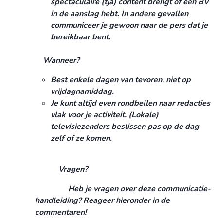
spectaculaire (tja) content brengt of een BV
in de aanslag hebt. In andere gevallen
communiceer je gewoon naar de pers dat je
bereikbaar bent.
Wanneer?
Best enkele dagen van tevoren, niet op
vrijdagnamiddag.
Je kunt altijd even rondbellen naar redacties
vlak voor je activiteit. (Lokale)
televisiezenders beslissen pas op de dag
zelf of ze komen.
Vragen?
Heb je vragen over deze communicatie-
handleiding? Reageer hieronder in de
commentaren!