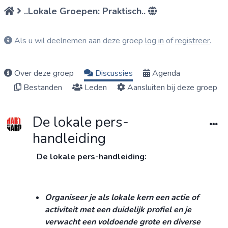
..Lokale Groepen: Praktisch..
Als u wil deelnemen aan deze groep
log in
of
registreer
.
Over deze groep
Discussies
Agenda
Bestanden
Leden
Aansluiten bij deze groep
De lokale pers-
handleiding
De lokale pers-handleiding:
Organiseer je als lokale kern een actie of
activiteit met een duidelijk profiel en je
verwacht een voldoende grote en diverse