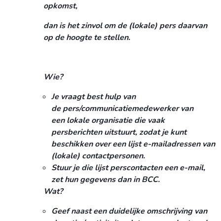
opkomst,
dan is het zinvol om de (lokale) pers daarvan
op de hoogte te stellen.
Wie?
Je vraagt best hulp van
de pers/communicatiemedewerker van
een lokale organisatie die vaak
persberichten uitstuurt, zodat je kunt
beschikken over een lijst e-mailadressen van
(lokale) contactpersonen.
Stuur je die lijst perscontacten een e-mail,
zet hun gegevens dan in BCC.
Wat?
Geef naast een duidelijke omschrijving van