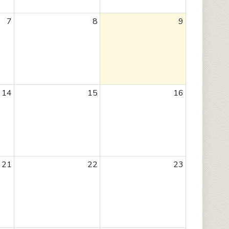
7
8
9
14
15
16
21
22
23