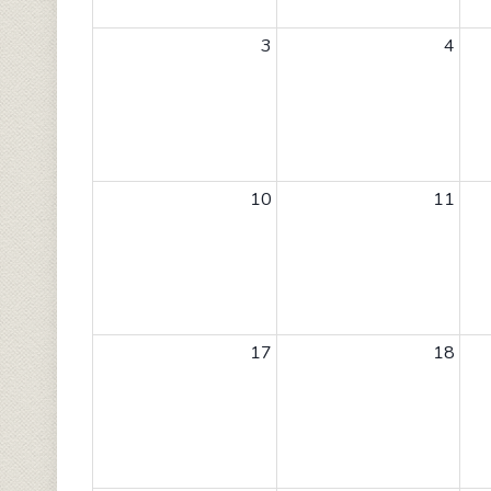
3
4
10
11
17
18