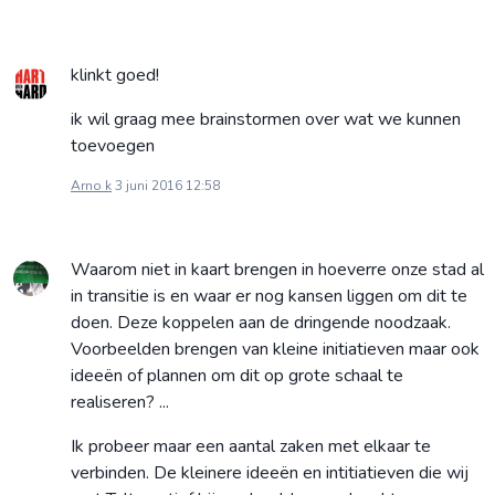
klinkt goed!
ik wil graag mee brainstormen over wat we kunnen
toevoegen
Arno k
3 juni 2016 12:58
Waarom niet in kaart brengen in hoeverre onze stad al
in transitie is en waar er nog kansen liggen om dit te
doen. Deze koppelen aan de dringende noodzaak.
Voorbeelden brengen van kleine initiatieven maar ook
ideeën of plannen om dit op grote schaal te
realiseren? ...
Ik probeer maar een aantal zaken met elkaar te
verbinden. De kleinere ideeën en intitiatieven die wij