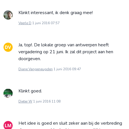
Klinkt interessant, ik denk graag mee!
Veerle D
1 juni 2016 07:57
Ja, top!. De lokale groep van antwerpen heeft
vergadering op 21 juni. Ik zal dit project aan hen
doorgeven.
Diane Vangeneugden
1 juni 2016 09:47
Klinkt goed.
Dieter W
1 juni 2016 11:08
Het idee is goed en sluit zeker aan bij de verbreding