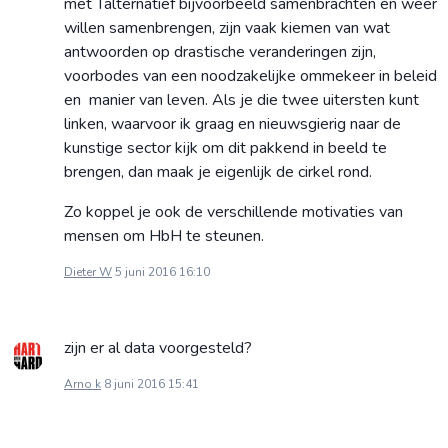
met Talternatief bijvoorbeeld samenbrachten en weer
willen samenbrengen, zijn vaak kiemen van wat
antwoorden op drastische veranderingen zijn,
voorbodes van een noodzakelijke ommekeer in beleid
en manier van leven. Als je die twee uitersten kunt
linken, waarvoor ik graag en nieuwsgierig naar de
kunstige sector kijk om dit pakkend in beeld te
brengen, dan maak je eigenlijk de cirkel rond.
Zo koppel je ook de verschillende motivaties van
mensen om HbH te steunen.
Dieter W
5 juni 2016 16:10
zijn er al data voorgesteld?
Arno k
8 juni 2016 15:41