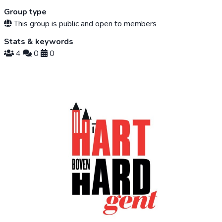
Group type
This group is public and open to members
Stats & keywords
4
0
0