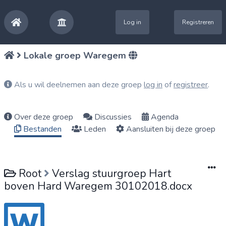
Log in
Registreren
Lokale groep Waregem
Als u wil deelnemen aan deze groep
log in
of
registreer
.
Over deze groep
Discussies
Agenda
Bestanden
Leden
Aansluiten bij deze groep
Root
Verslag stuurgroep Hart
boven Hard Waregem 30102018.docx