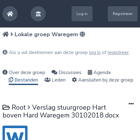
Log in
Registreren
Lokale groep Waregem
Als u wil deelnemen aan deze groep
log in
of
registreer
.
Over deze groep
Discussies
Agenda
Bestanden
Leden
Aansluiten bij deze groep
Root
Verslag stuurgroep Hart
boven Hard Waregem 30102018.docx