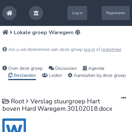
Log in
Registreren
Lokale groep Waregem
Als u wil deelnemen aan deze groep
log in
of
registreer
.
Over deze groep
Discussies
Agenda
Bestanden
Leden
Aansluiten bij deze groep
Root
Verslag stuurgroep Hart
boven Hard Waregem 30102018.docx